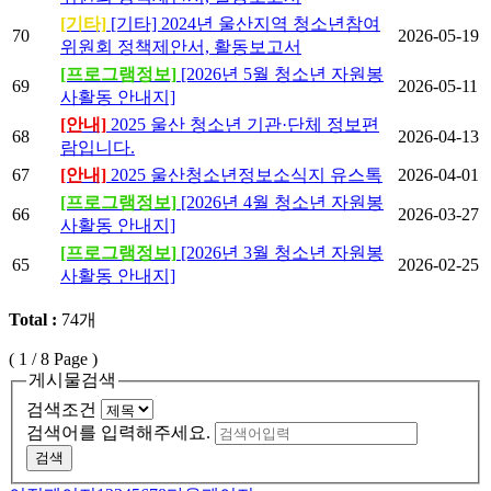
[기타]
[기타] 2024년 울산지역 청소년참여
70
2026-05-19
위원회 정책제안서, 활동보고서
[프로그램정보]
[2026년 5월 청소년 자원봉
69
2026-05-11
사활동 안내지]
[안내]
2025 울산 청소년 기관·단체 정보편
68
2026-04-13
람입니다.
67
[안내]
2025 울산청소년정보소식지 유스톡
2026-04-01
[프로그램정보]
[2026년 4월 청소년 자원봉
66
2026-03-27
사활동 안내지]
[프로그램정보]
[2026년 3월 청소년 자원봉
65
2026-02-25
사활동 안내지]
Total :
74개
(
1
/ 8 Page )
게시물검색
검색조건
검색어를 입력해주세요.
검색