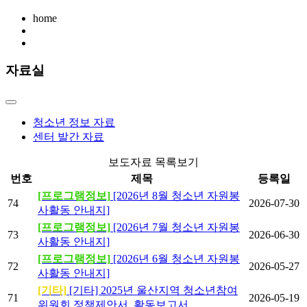
home
자료실
청소년 정보 자료
센터 발간 자료
보도자료 목록보기
번호
제목
등록일
[프로그램정보]
[2026년 8월 청소년 자원봉
74
2026-07-30
사활동 안내지]
[프로그램정보]
[2026년 7월 청소년 자원봉
73
2026-06-30
사활동 안내지]
[프로그램정보]
[2026년 6월 청소년 자원봉
72
2026-05-27
사활동 안내지]
[기타]
[기타] 2025년 울산지역 청소년참여
71
2026-05-19
위원회 정책제안서, 활동보고서