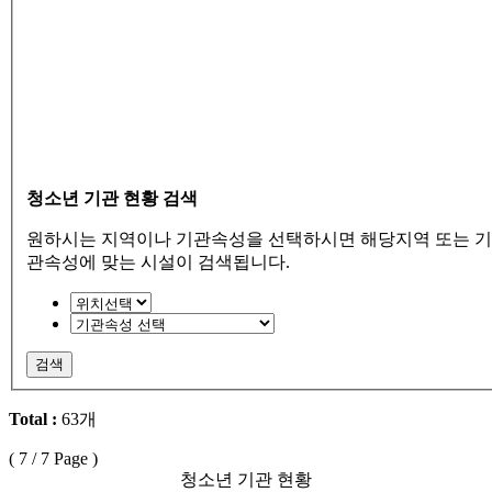
청소년 기관 현황 검색
원하시는 지역이나 기관속성을 선택하시면 해당지역 또는 기
관속성에 맞는 시설이 검색됩니다.
검색
Total :
63개
(
7
/ 7 Page )
청소년 기관 현황