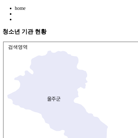
home
청소년 기관 현황
검색영역