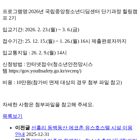
프로그램명:2026년 국립중앙청소년디딤센터 단기과정 힐링캠
프 2기
입교기간: 2026. 2. 23.(월) ~ 3. 6.(금)
접수기간: 25. 12. 15.(월) ~ 1. 26.(월) 16시 제출완료자까지
입교통지일 : 26. 2. 9.(월) 14시
신청방법 : 안터넷접수(청소년안전망시스
템 https://gov.youthsafety.go.kr/svcreq/)
비용 : 10만원(참가비 면제 대상의 경우 첨부 파일 참고)
자세한 사항은 첨부파일을 참고해 주세요.
목록보기
이전글
선흘리 동백동산 에코촌 유스호스텔 시설 이용
안내
2025-12-31