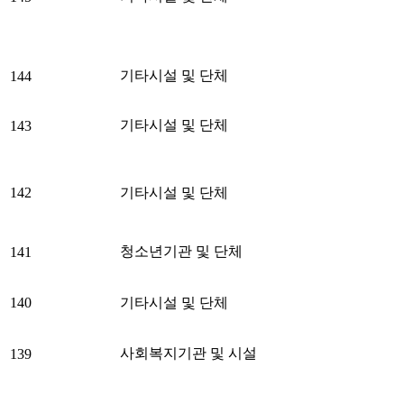
기타시설 및 단체
144
기타시설 및 단체
143
142
기타시설 및 단체
청소년기관 및 단체
141
140
기타시설 및 단체
사회복지기관 및 시설
139